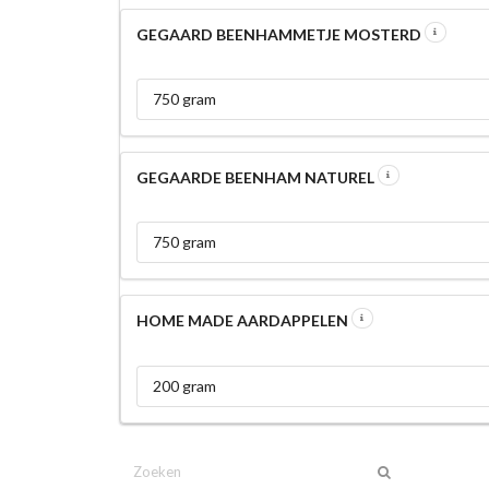
GEGAARD BEENHAMMETJE MOSTERD
750 gram
GEGAARDE BEENHAM NATUREL
750 gram
HOME MADE AARDAPPELEN
200 gram