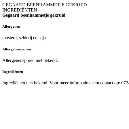
GEGAARD BEENHAMMETJE GEKRUID
INGREDIËNTEN
Gegaard beenhammetje gekruid
Allergenen
mosterd, selderij en soja
Allergenensporen
Allergenensporen niet bekend.
Ingrediënten
Ingrediënten niet bekend. Voor meer informatie neem contact op: 07