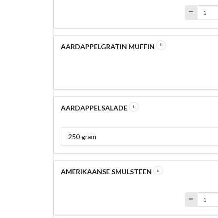
AARDAPPELGRATIN MUFFIN
AARDAPPELSALADE
250 gram
AMERIKAANSE SMULSTEEN