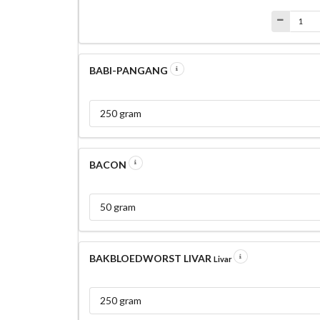
BABI-PANGANG
250 gram
BACON
50 gram
BAKBLOEDWORST LIVAR
Livar
250 gram