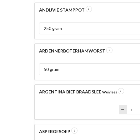
ANDIJVIE STAMPPOT
250 gram
ARDENNERBOTERHAMWORST
50 gram
ARGENTINA BIEF BRAADSLEE
Weivlees
ASPERGESOEP