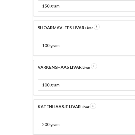
150 gram
SHOARMAVLEES LIVAR
Livar
100 gram
VARKENSHAAS LIVAR
Livar
100 gram
KATENHAASJE LIVAR
Livar
200 gram