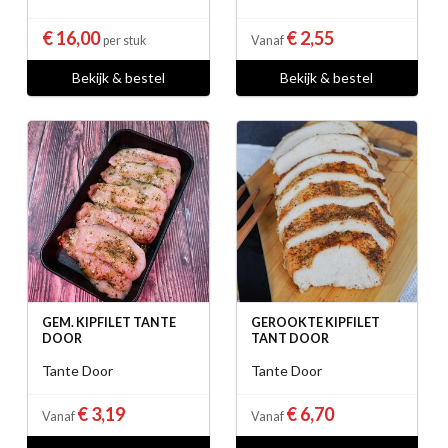
€ 16,00
€ 2,55
per stuk
Vanaf
Bekijk & bestel
Bekijk & bestel
GEM. KIPFILET TANTE
GEROOKTE KIPFILET
DOOR
TANT DOOR
Tante Door
Tante Door
€ 3,19
€ 6,70
Vanaf
Vanaf