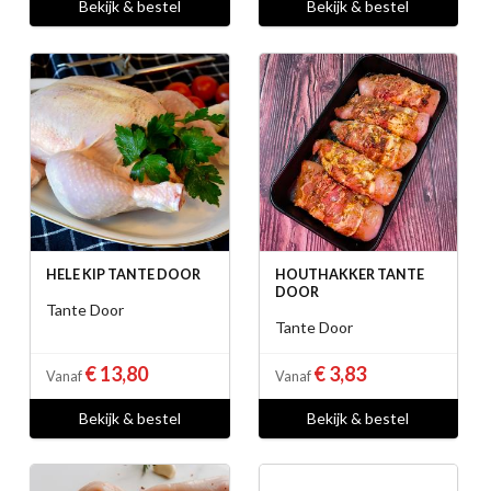
Bekijk & bestel
Bekijk & bestel
HELE KIP TANTE DOOR
HOUTHAKKER TANTE
DOOR
Tante Door
Tante Door
€ 13,80
€ 3,83
Vanaf
Vanaf
Bekijk & bestel
Bekijk & bestel