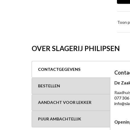
Toon p
OVER SLAGERIJ PHILIPSEN
CONTACTGEGEVENS
Conta
De Zaak
BESTELLEN
Raadhuis
077 306
AANDACHT VOOR LEKKER
info@slag
PUUR AMBACHTELIJK
Openin