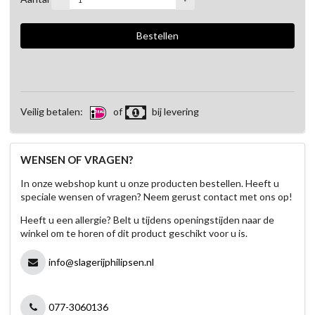
Veilig betalen:
of
bij levering
WENSEN OF VRAGEN?
In onze webshop kunt u onze producten bestellen. Heeft u
speciale wensen of vragen? Neem gerust contact met ons op!
Heeft u een allergie? Belt u tijdens openingstijden naar de
winkel om te horen of dit product geschikt voor u is.
info@slagerijphilipsen.nl
077-3060136