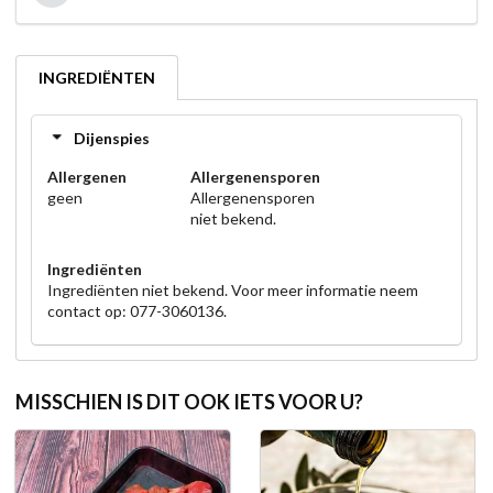
INGREDIËNTEN
Dijenspies
Allergenen
Allergenensporen
geen
Allergenensporen
niet bekend.
Ingrediënten
Ingrediënten niet bekend. Voor meer informatie neem
contact op: 077-3060136.
MISSCHIEN IS DIT OOK IETS VOOR U?