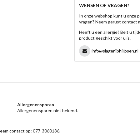
WENSEN OF VRAGEN?
In onze webshop kunt u onze p
vragen? Neem gerust contact 
Heeft u een allergie? Belt u ti
product geschikt voor u is.
info@slagerijphilipsen.nl
Allergenensporen
Allergenensporen niet bekend.
 neem contact op: 077-3060136.