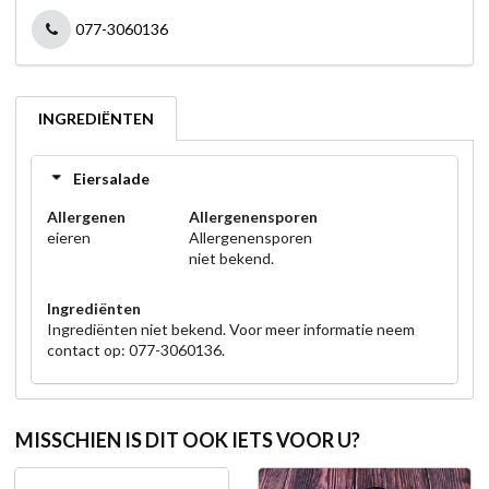
077-3060136
INGREDIËNTEN
Eiersalade
Allergenen
Allergenensporen
eieren
Allergenensporen
niet bekend.
Ingrediënten
Ingrediënten niet bekend. Voor meer informatie neem
contact op: 077-3060136.
MISSCHIEN IS DIT OOK IETS VOOR U?