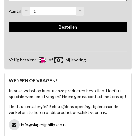
Aantal
Veilig betalen:
of
bij levering
WENSEN OF VRAGEN?
In onze webshop kunt u onze producten bestellen. Heeft u
speciale wensen of vragen? Neem gerust contact met ons op!
Heeft u een allergie? Belt u tijdens openingstijden naar de
winkel om te horen of dit product geschikt voor u is.
info@slagerijphilipsen.nl