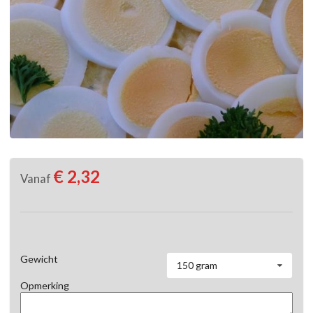
€ 2,32
Vanaf
Gewicht
150 gram
Opmerking