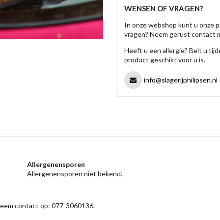
WENSEN OF VRAGEN?
In onze webshop kunt u onze p
vragen? Neem gerust contact 
Heeft u een allergie? Belt u ti
product geschikt voor u is.
info@slagerijphilipsen.nl
Allergenensporen
Allergenensporen niet bekend.
 neem contact op: 077-3060136.