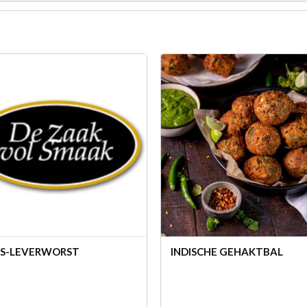
S-LEVERWORST
INDISCHE GEHAKTBAL