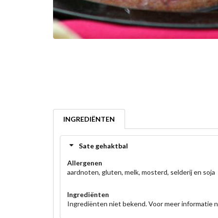
INGREDIËNTEN
Sate gehaktbal
Allergenen
aardnoten, gluten, melk, mosterd, selderij en soja
Ingrediënten
Ingrediënten niet bekend. Voor meer informatie