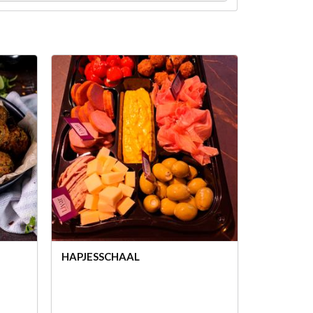
HAPJESSCHAAL