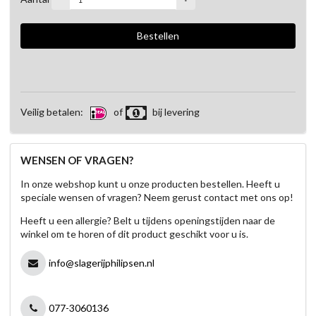
Veilig betalen:
of
bij levering
WENSEN OF VRAGEN?
In onze webshop kunt u onze producten bestellen. Heeft u
speciale wensen of vragen? Neem gerust contact met ons op!
Heeft u een allergie? Belt u tijdens openingstijden naar de
winkel om te horen of dit product geschikt voor u is.
info@slagerijphilipsen.nl
077-3060136