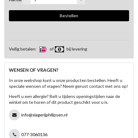
Veilig betalen:
of
bij levering
WENSEN OF VRAGEN?
In onze webshop kunt u onze producten bestellen. Heeft u
speciale wensen of vragen? Neem gerust contact met ons op!
Heeft u een allergie? Belt u tijdens openingstijden naar de
winkel om te horen of dit product geschikt voor u is.
info@slagerijphilipsen.nl
077-3060136