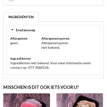
INGREDIËNTEN
Erwtensoep
Allergenen
Allergenensporen
geen
Allergenensporen
niet bekend.
Ingrediënten
Ingrediënten niet bekend. Voor meer informatie neem
contact op: 077-3060136.
MISSCHIEN IS DIT OOK IETS VOOR U?