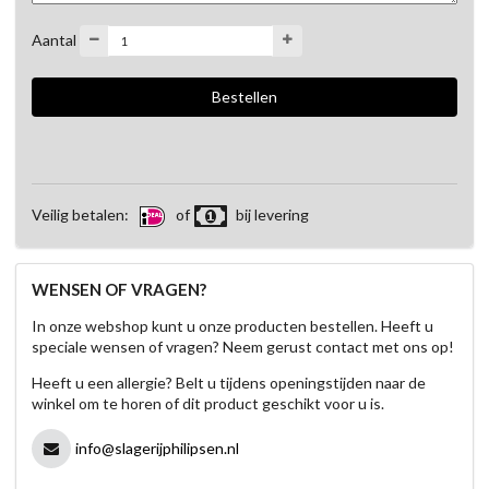
Aantal
Veilig betalen:
of
bij levering
WENSEN OF VRAGEN?
In onze webshop kunt u onze producten bestellen. Heeft u
speciale wensen of vragen? Neem gerust contact met ons op!
Heeft u een allergie? Belt u tijdens openingstijden naar de
winkel om te horen of dit product geschikt voor u is.
info@slagerijphilipsen.nl