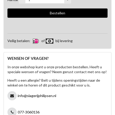
Veilig betalen:
of
bij levering
WENSEN OF VRAGEN?
In onze webshop kunt u onze producten bestellen. Heeft u
speciale wensen of vragen? Neem gerust contact met ons op!
Heeft u een allergie? Belt u tijdens openingstijden naar de
winkel om te horen of dit product geschikt voor u is.
info@slagerijphilipsen.nl
077-3060136