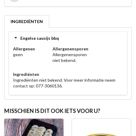
INGREDIËNTEN
Engelse sausijs bbq
Allergenen
Allergenensporen
geen
Allergenensporen
niet bekend.
Ingrediënten
Ingrediënten niet bekend. Voor meer informatie neem
contact op: 077-3060136.
MISSCHIEN IS DIT OOK IETS VOOR U?