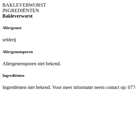
BAKLEVERWORST
INGREDIËNTEN
Bakleverworst
Allergenen
selderij
Allergenensporen
Allergenensporen niet bekend.
Ingrediënten
Ingrediënten niet bekend. Voor meer informatie neem contact op: 07