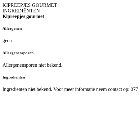
KIPREEPJES GOURMET
INGREDIËNTEN
Kipreepjes gourmet
Allergenen
geen
Allergenensporen
Allergenensporen niet bekend.
Ingrediënten
Ingrediënten niet bekend. Voor meer informatie neem contact op: 07