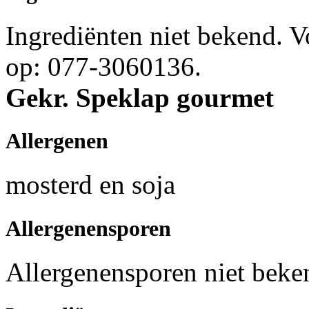
Ingrediënten niet bekend. 
op: 077-3060136.
Gekr. Speklap gourmet
Allergenen
mosterd en soja
Allergenensporen
Allergenensporen niet beke