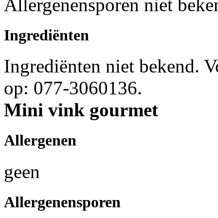
Allergenensporen niet beke
Ingrediënten
Ingrediënten niet bekend. 
op: 077-3060136.
Mini vink gourmet
Allergenen
geen
Allergenensporen