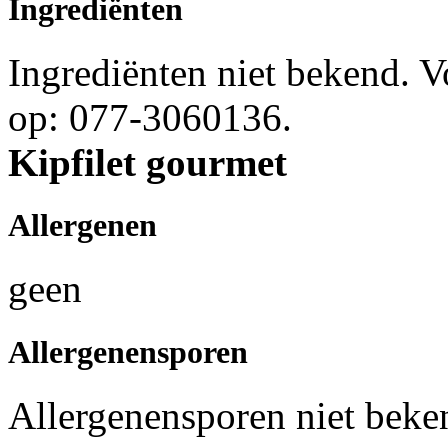
Ingrediënten
Ingrediënten niet bekend. 
op: 077-3060136.
Kipfilet gourmet
Allergenen
geen
Allergenensporen
Allergenensporen niet beke