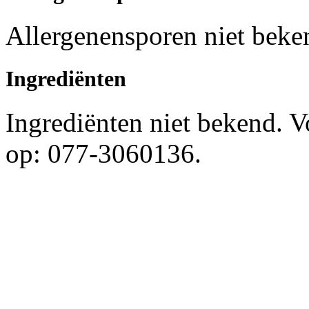
Allergenensporen niet beke
Ingrediënten
Ingrediënten niet bekend. 
op: 077-3060136.