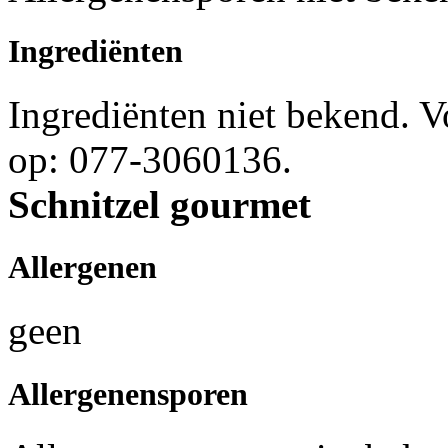
Ingrediënten
Ingrediënten niet bekend. 
op: 077-3060136.
Schnitzel gourmet
Allergenen
geen
Allergenensporen