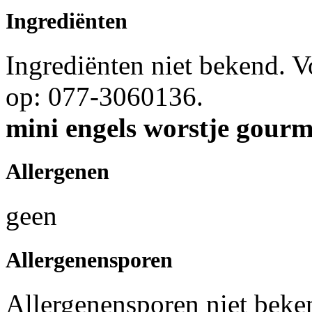
Ingrediënten
Ingrediënten niet bekend. 
op: 077-3060136.
mini engels worstje gourm
Allergenen
geen
Allergenensporen
Allergenensporen niet beke