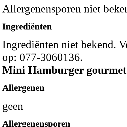
Allergenensporen niet beke
Ingrediënten
Ingrediënten niet bekend. 
op: 077-3060136.
Mini Hamburger gourmet
Allergenen
geen
Allergenensporen