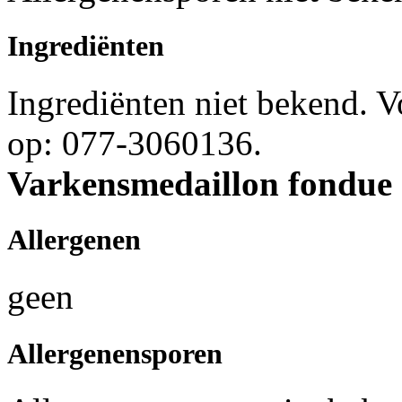
Ingrediënten
Ingrediënten niet bekend. 
op: 077-3060136.
Varkensmedaillon fondue
Allergenen
geen
Allergenensporen