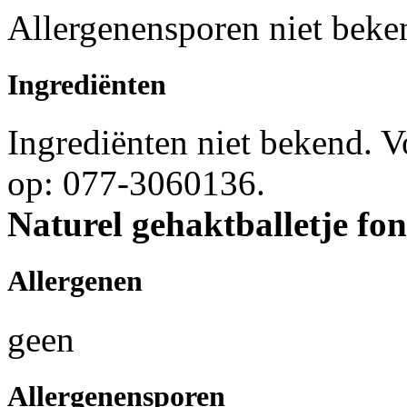
Allergenensporen niet beke
Ingrediënten
Ingrediënten niet bekend. 
op: 077-3060136.
Naturel gehaktballetje fo
Allergenen
geen
Allergenensporen