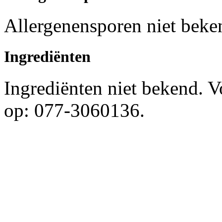
Allergenensporen niet beke
Ingrediënten
Ingrediënten niet bekend. 
op: 077-3060136.