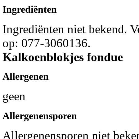
Ingrediënten
Ingrediënten niet bekend. 
op: 077-3060136.
Kalkoenblokjes fondue
Allergenen
geen
Allergenensporen
Allergenensporen niet beke