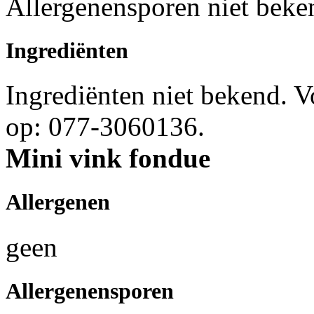
Allergenensporen niet beke
Ingrediënten
Ingrediënten niet bekend. 
op: 077-3060136.
Mini vink fondue
Allergenen
geen
Allergenensporen