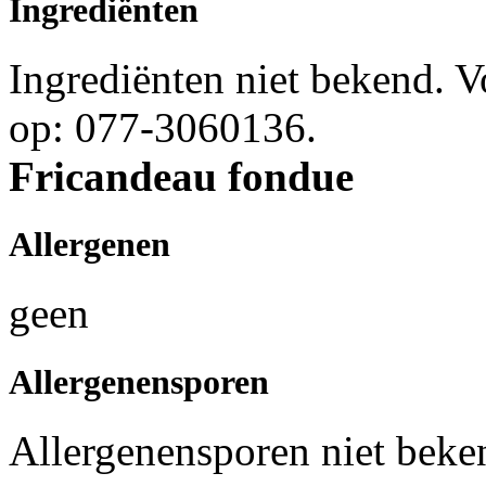
Ingrediënten
Ingrediënten niet bekend. 
op: 077-3060136.
Fricandeau fondue
Allergenen
geen
Allergenensporen
Allergenensporen niet beke