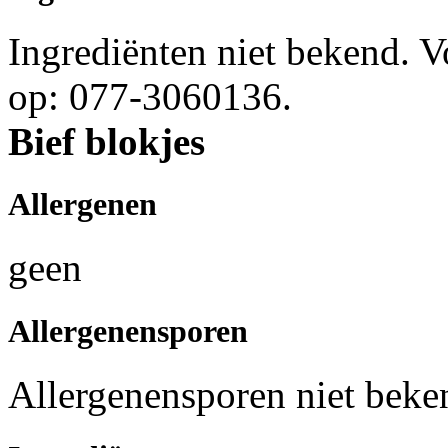
Ingrediënten niet bekend. 
op: 077-3060136.
Bief blokjes
Allergenen
geen
Allergenensporen
Allergenensporen niet beke